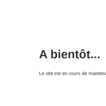
A bientôt...
Le site est en cours de mainte